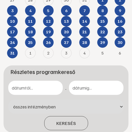
3
4
5
6
7
8
9
10
11
12
13
14
15
16
17
18
19
20
21
22
23
24
25
26
27
28
29
30
1
2
3
4
5
6
31
Részletes programkereső
-
KERESÉS