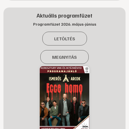
Aktuális programfüzet
Programfüzet 2026. május-június
LETÖLTÉS
MEGNYITÁS