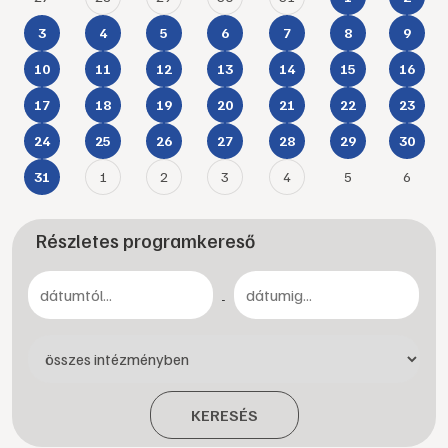
3
4
5
6
7
8
9
10
11
12
13
14
15
16
17
18
19
20
21
22
23
24
25
26
27
28
29
30
1
2
3
4
5
6
31
Részletes programkereső
-
KERESÉS