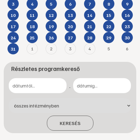
3
4
5
6
7
8
9
10
11
12
13
14
15
16
17
18
19
20
21
22
23
24
25
26
27
28
29
30
1
2
3
4
5
6
31
Részletes programkereső
-
KERESÉS