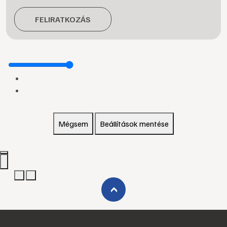
FELIRATKOZÁS
Mégsem
Beállítások mentése
›