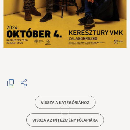
VISSZA A KATEGÓRIÁHOZ
VISSZA AZ INTÉZMÉNY FŐLAPJÁRA