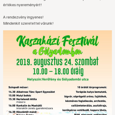
értékes nyereményért!
A rendezvény ingyenes!
Mindenkit szeretettel várunk!