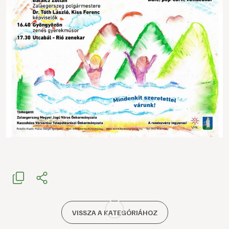
VISSZA A KATEGÓRIÁHOZ