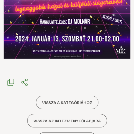
VISSZA A KATEGÓRIÁHOZ
VISSZA AZ INTÉZMÉNY FŐLAPJÁRA