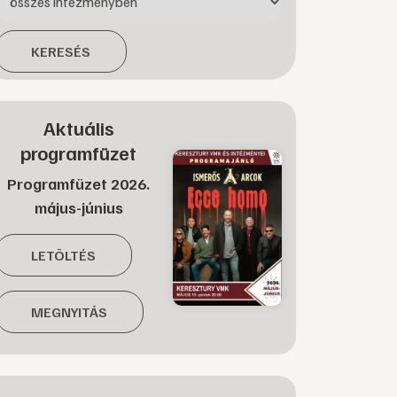
KERESÉS
Aktuális
programfüzet
Programfüzet 2026.
május-június
LETÖLTÉS
MEGNYITÁS