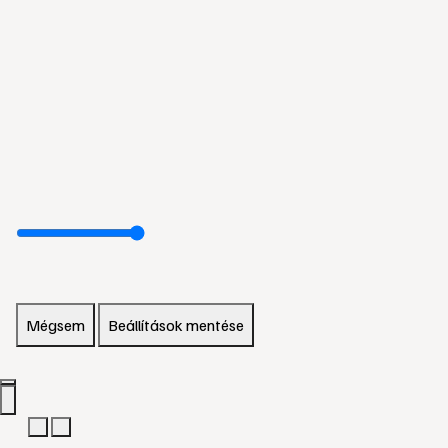
Mégsem
Beállítások mentése