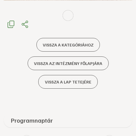
VISSZA A KATEGÓRIÁHOZ
VISSZA AZ INTÉZMÉNY FŐLAPJÁRA
VISSZA A LAP TETEJÉRE
Programnaptár