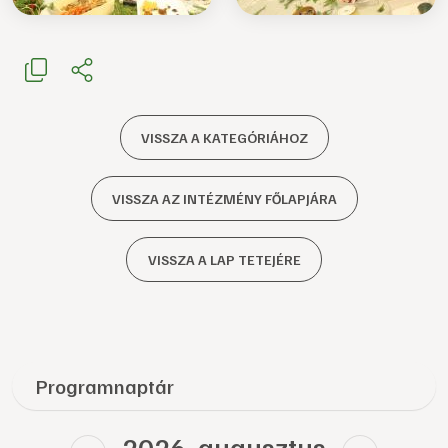
VISSZA A KATEGÓRIÁHOZ
VISSZA AZ INTÉZMÉNY FŐLAPJÁRA
VISSZA A LAP TETEJÉRE
Programnaptár
2026. augusztus