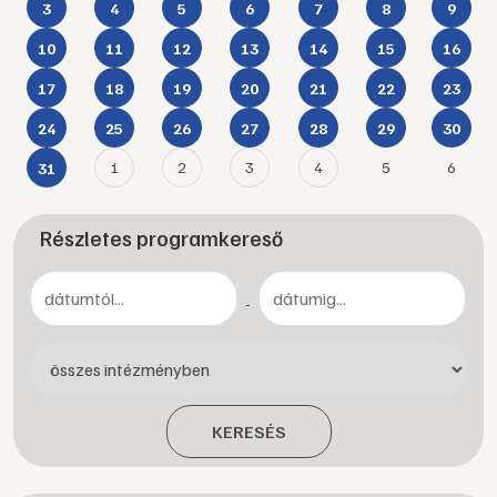
3
4
5
6
7
8
9
10
11
12
13
14
15
16
17
18
19
20
21
22
23
24
25
26
27
28
29
30
1
2
3
4
5
6
31
Részletes programkereső
-
KERESÉS