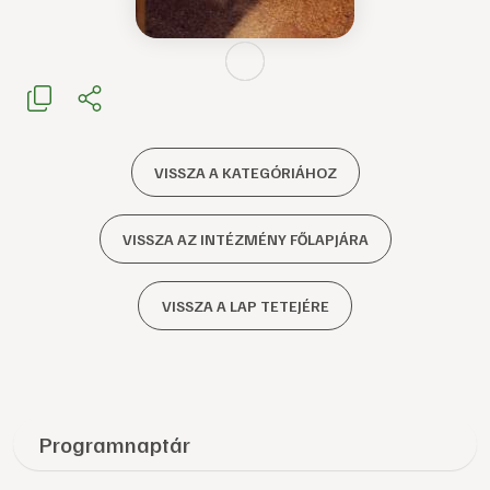
VISSZA A KATEGÓRIÁHOZ
VISSZA AZ INTÉZMÉNY FŐLAPJÁRA
VISSZA A LAP TETEJÉRE
Programnaptár