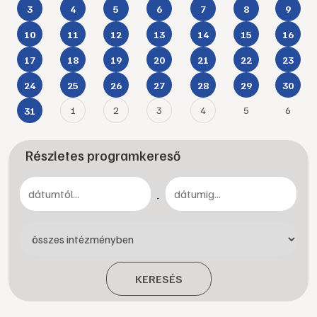
3
4
5
6
7
8
9
10
11
12
13
14
15
16
17
18
19
20
21
22
23
24
25
26
27
28
29
30
1
2
3
4
5
6
31
Részletes programkereső
-
KERESÉS