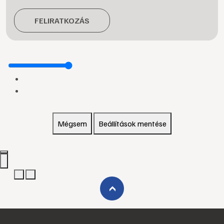
FELIRATKOZÁS
Mégsem
Beállítások mentése
›