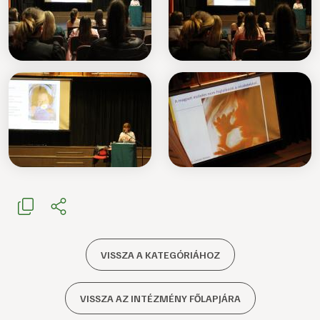
VISSZA A KATEGÓRIÁHOZ
VISSZA AZ INTÉZMÉNY FŐLAPJÁRA