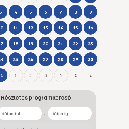
3
4
5
6
7
8
9
10
11
12
13
14
15
16
17
18
19
20
21
22
23
24
25
26
27
28
29
30
31
1
2
3
4
5
6
Részletes programkereső
-