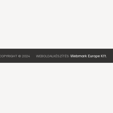
Webmark Europe Kft.
COPYRIGHT © 2024
WEBOLDALKÉSZÍTÉS: