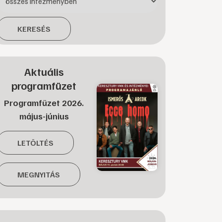
KERESÉS
Aktuális
programfüzet
Programfüzet 2026.
május-június
LETÖLTÉS
MEGNYITÁS