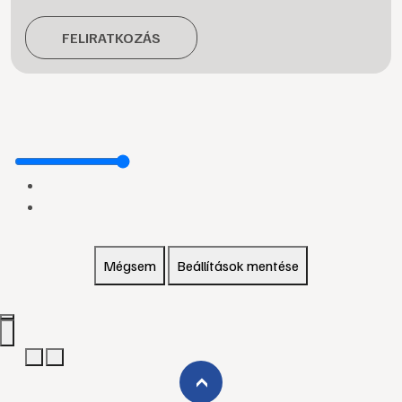
FELIRATKOZÁS
Mégsem
Beállítások mentése
›