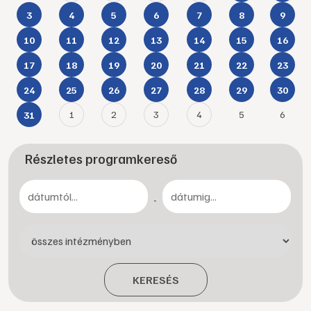
3
4
5
6
7
8
9
10
11
12
13
14
15
16
17
18
19
20
21
22
23
24
25
26
27
28
29
30
1
2
3
4
5
6
31
Részletes programkereső
-
KERESÉS