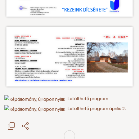
Letölthető program
Letölthető program április 2.