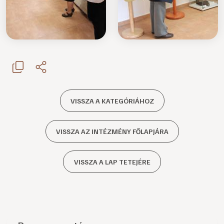
VISSZA A KATEGÓRIÁHOZ
VISSZA AZ INTÉZMÉNY FŐLAPJÁRA
VISSZA A LAP TETEJÉRE