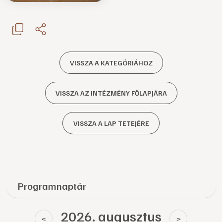
VISSZA A KATEGÓRIÁHOZ
VISSZA AZ INTÉZMÉNY FŐLAPJÁRA
VISSZA A LAP TETEJÉRE
Programnaptár
2026. augusztus
<
>