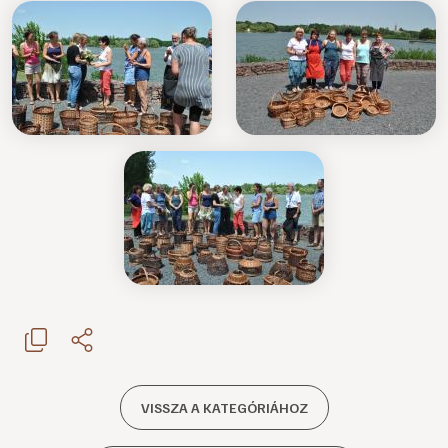
VISSZA A KATEGÓRIÁHOZ