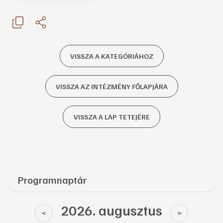
VISSZA A KATEGÓRIÁHOZ
VISSZA AZ INTÉZMÉNY FŐLAPJÁRA
VISSZA A LAP TETEJÉRE
Programnaptár
2026. augusztus
<
>