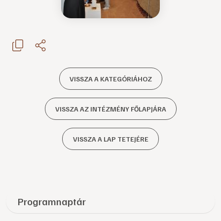
VISSZA A KATEGÓRIÁHOZ
VISSZA AZ INTÉZMÉNY FŐLAPJÁRA
VISSZA A LAP TETEJÉRE
Programnaptár