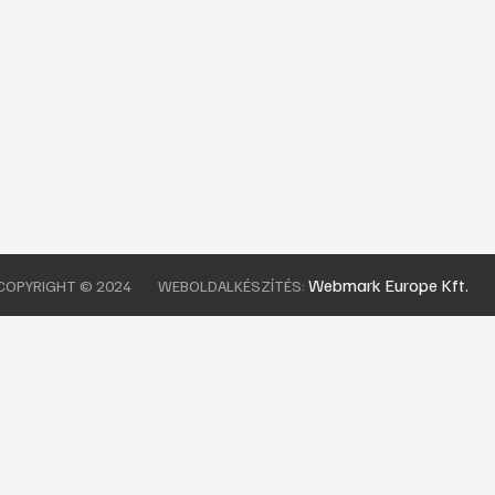
Webmark Europe Kft.
COPYRIGHT © 2024
WEBOLDALKÉSZÍTÉS: