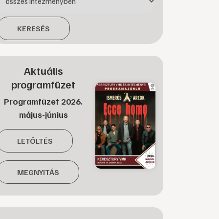
KERESÉS
Aktuális
programfüzet
Programfüzet 2026.
május-június
LETÖLTÉS
MEGNYITÁS