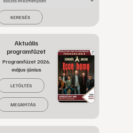
KERESÉS
Aktuális
programfüzet
Programfüzet 2026.
május-június
LETÖLTÉS
MEGNYITÁS