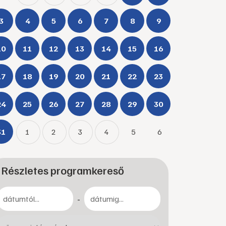
3
4
5
6
7
8
9
10
11
12
13
14
15
16
17
18
19
20
21
22
23
24
25
26
27
28
29
30
31
1
2
3
4
5
6
Részletes programkereső
-