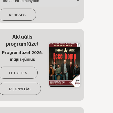
KERESÉS
Aktuális
programfüzet
Programfüzet 2026.
május-június
LETÖLTÉS
MEGNYITÁS