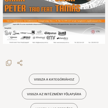
VISSZA A KATEGÓRIÁHOZ
VISSZA AZ INTÉZMÉNY FŐLAPJÁRA