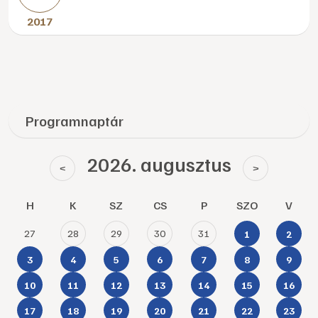
2017
Programnaptár
2026. augusztus
<
>
H
K
SZ
CS
P
SZO
V
27
28
29
30
31
1
2
3
4
5
6
7
8
9
10
11
12
13
14
15
16
17
18
19
20
21
22
23