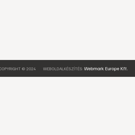
Webmark Europe Kft.
COPYRIGHT © 2024
WEBOLDALKÉSZÍTÉS: