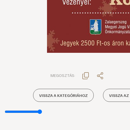
MEGOSZTÁS:
VISSZA A KATEGÓRIÁHOZ
VISSZA AZ