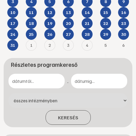
3
4
5
6
7
8
9
10
11
12
13
14
15
16
17
18
19
20
21
22
23
24
25
26
27
28
29
30
1
2
3
4
5
6
31
Részletes programkereső
-
KERESÉS