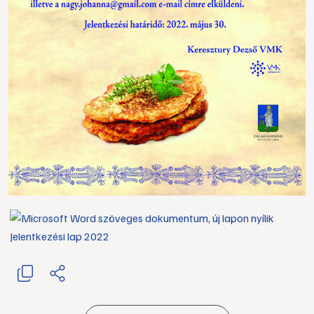
Jelentkezési lap 2022