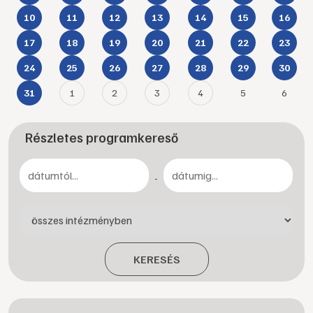
10
11
12
13
14
15
16
17
18
19
20
21
22
23
24
25
26
27
28
29
30
1
2
3
4
5
6
31
Részletes programkereső
-
KERESÉS