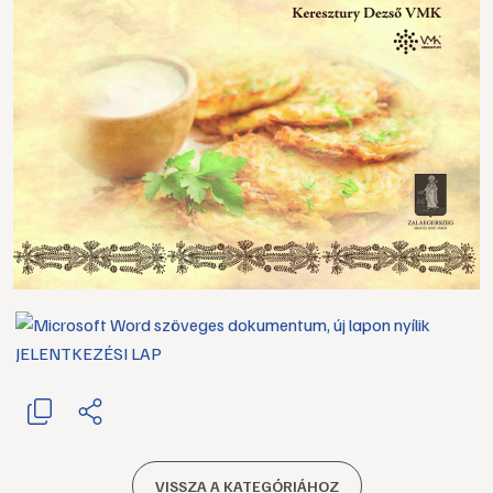
JELENTKEZÉSI LAP
VISSZA A KATEGÓRIÁHOZ