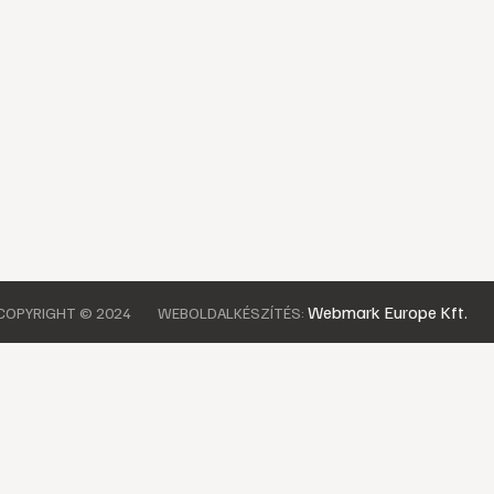
Webmark Europe Kft.
COPYRIGHT © 2024
WEBOLDALKÉSZÍTÉS: